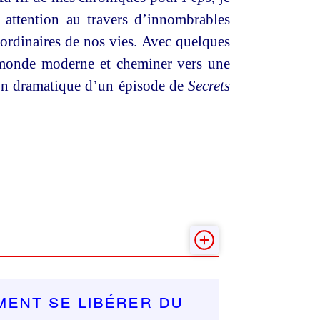
 attention au travers d’innombrables
 ordinaires de nos vies. Avec quelques
 monde moderne et cheminer vers une
ion dramatique d’un épisode de
Secrets
ment se libérer du