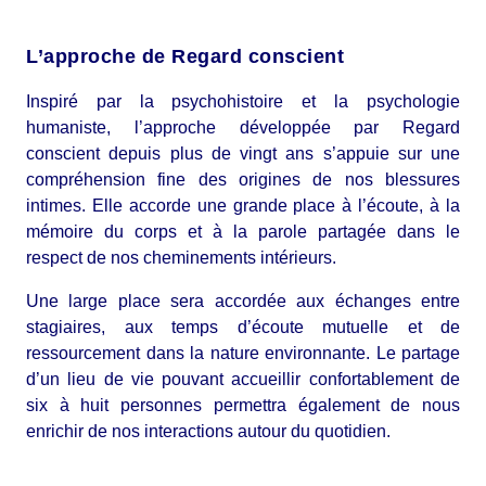
L’approche de Regard conscient
Inspiré par la psychohistoire et la psychologie
humaniste, l’approche développée par Regard
conscient depuis plus de vingt ans s’appuie sur une
compréhension fine des origines de nos blessures
intimes. Elle accorde une grande place à l’écoute, à la
mémoire du corps et à la parole partagée dans le
respect de nos cheminements intérieurs.
Une large place sera accordée aux échanges entre
stagiaires, aux temps d’écoute mutuelle et de
ressourcement dans la nature environnante. Le partage
d’un lieu de vie pouvant accueillir confortablement de
six à huit personnes permettra également de nous
enrichir de nos interactions autour du quotidien.