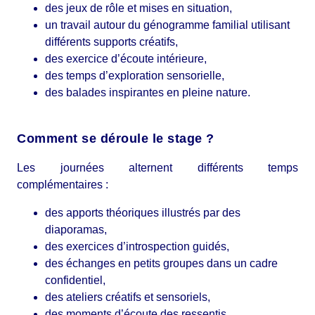
des jeux de rôle et mises en situation,
un travail autour du génogramme familial utilisant
différents supports créatifs,
des exercice d’écoute intérieure,
des temps d’exploration sensorielle,
des balades inspirantes en pleine nature.
Comment se déroule le stage ?
Les journées alternent différents temps
complémentaires :
des apports théoriques illustrés par des
diaporamas,
des exercices d’introspection guidés,
des échanges en petits groupes dans un cadre
confidentiel,
des ateliers créatifs et sensoriels,
des moments d’écoute des ressentis,