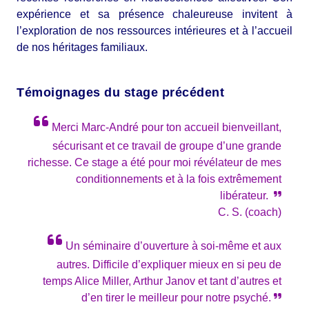
expérience et sa présence chaleureuse invitent à
l’exploration de nos ressources intérieures et à l’accueil
de nos héritages familiaux.
Témoignages du stage précédent
Merci Marc-André pour ton accueil bienveillant,
sécurisant et ce travail de groupe d’une grande
richesse. Ce stage a été pour moi révélateur de mes
conditionnements et à la fois extrêmement
libérateur.
C. S. (coach)
Un séminaire d’ouverture à soi-même et aux
autres. Difficile d’expliquer mieux en si peu de
temps Alice Miller, Arthur Janov et tant d’autres et
d’en tirer le meilleur pour notre psyché.