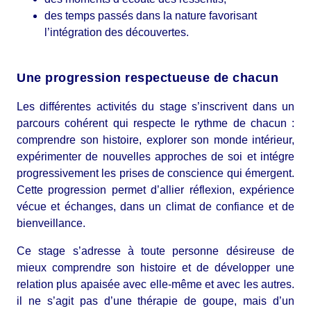
des temps passés dans la nature favorisant
l’intégration des découvertes.
Une progression respectueuse de chacun
Les différentes activités du stage s’inscrivent dans un
parcours cohérent qui respecte le rythme de chacun :
comprendre son histoire, explorer son monde intérieur,
expérimenter de nouvelles approches de soi et intégre
progressivement les prises de conscience qui émergent.
Cette progression permet d’allier réflexion, expérience
vécue et échanges, dans un climat de confiance et de
bienveillance.
Ce stage s’adresse à toute personne désireuse de
mieux comprendre son histoire et de développer une
relation plus apaisée avec elle-même et avec les autres.
il ne s’agit pas d’une thérapie de goupe, mais d’un