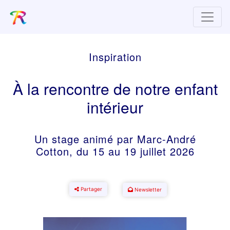
Inspiration
À la rencontre de notre enfant
intérieur
Un stage animé par Marc-André
Cotton, du 15 au 19 juillet 2026
Partager
Newsletter