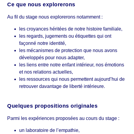
Ce que nous explorerons
Au fil du stage nous explorerons notamment :
les croyances héritées de notre histoire familiale,
les regards, jugements ou étiquettes qui ont
façonné notre identité,
les mécanismes de protection que nous avons
développés pour nous adapter,
les liens entre notre enfant intérieur, nos émotions
et nos relations actuelles,
les ressources qui nous permettent aujourd’hui de
retrouver davantage de liberté intérieure.
Quelques propositions originales
Parmi les expériences proposées au cours du stage :
un laboratoire de l’empathie,