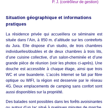
P. J. (contrôleur de gestion)
Situation géographique et informations
pratiques
La résidence privée qui accueillera ce séminaire est
située dans l’Ain, à 850 m. d’altitude sur les contreforts
du Jura. Elle dispose d’un studio, de trois chambres
individuelles/doubles et de deux chambres à trois lits,
d’une cuisine collective, d’un salon-cheminée et d’une
grande pièce de réunion (voir les photos ci-après). Une
douche est accessible à chaque étage, ainsi que trois
WC et une buanderie. L’accès Internet se fait par fibre
optique ou WIFI, la région est desservie par le réseau
4G. Deux emplacements de camping sans confort sont
aussi disponibles sur la propriété.
Des balades sont possibles dans les forêts avoisinantes
ou autour d’un lac situé à quelques minutes de marche.