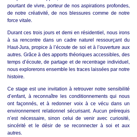
pourtant de vivre, porteur de nos aspirations profondes,
de notre créativité, de nos blessures comme de notre
force vitale.
Durant ces trois jours et demi en résidentiel, nous irons
à sa rencontre dans un cadre naturel ressourçant du
Haut-Jura, propice à l’écoute de soi et à l’ouverture aux
autres. Grâce à des apports théoriques accessibles, des
temps d’écoute, de partage et de recentrage individuel,
nous explorerons ensemble les traces laissées par notre
histoire.
Ce stage est une invitation à retrouver notre sensibilité
d’enfant, à reconnaître les conditionnements qui nous
ont façonnés, et à redonner voix à ce vécu dans un
environnement relationnel sécurisant. Aucun prérequis
n’est nécessaire, sinon celui de venir avec curiosité,
sincérité et le désir de se reconnecter à soi et aux
autres.