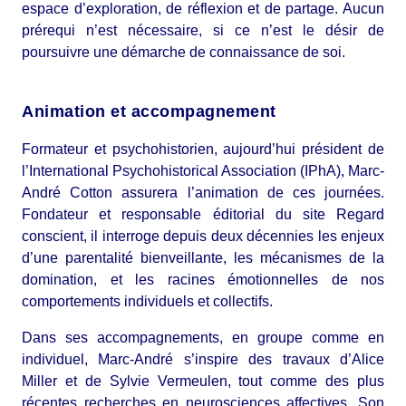
espace d’exploration, de réflexion et de partage. Aucun
prérequi n’est nécessaire, si ce n’est le désir de
poursuivre une démarche de connaissance de soi.
Animation et accompagnement
Formateur et psychohistorien, aujourd’hui président de
l’International Psychohistorical Association (IPhA), Marc-
André Cotton assurera l’animation de ces journées.
Fondateur et responsable éditorial du site Regard
conscient, il interroge depuis deux décennies les enjeux
d’une parentalité bienveillante, les mécanismes de la
domination, et les racines émotionnelles de nos
comportements individuels et collectifs.
Dans ses accompagnements, en groupe comme en
individuel, Marc-André s’inspire des travaux d’Alice
Miller et de Sylvie Vermeulen, tout comme des plus
récentes recherches en neurosciences affectives. Son