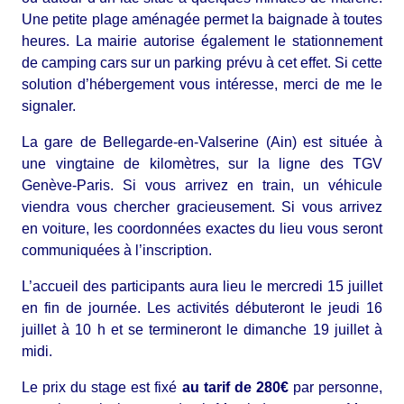
Une petite plage aménagée permet la baignade à toutes
heures. La mairie autorise également le stationnement
de camping cars sur un parking prévu à cet effet. Si cette
solution d’hébergement vous intéresse, merci de me le
signaler.
La gare de Bellegarde-en-Valserine (Ain) est située à
une vingtaine de kilomètres, sur la ligne des TGV
Genève-Paris. Si vous arrivez en train, un véhicule
viendra vous chercher gracieusement. Si vous arrivez
en voiture, les coordonnées exactes du lieu vous seront
communiquées à l’inscription.
L’accueil des participants aura lieu le mercredi 15 juillet
en fin de journée. Les activités débuteront le jeudi 16
juillet à 10 h et se termineront le dimanche 19 juillet à
midi.
Le prix du stage est fixé
au tarif de 280€
par personne,