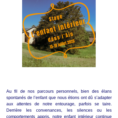
Au fil de nos parcours personnels, bien des élans
spontanés de l’enfant que nous étions ont dû s’adapter
aux attentes de notre entourage, parfois se taire.
Derrière les convenances, les silences ou les
comportements appris, notre enfant intérieur continue