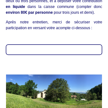
deux ou trois personnes, et à déposer votre contribution
en liquide
dans la caisse commune (compter donc
environ 80€ par personne
pour trois jours et demi).
Après notre entretien, merci de sécuriser votre
participation en versant votre acompte ci-dessous :