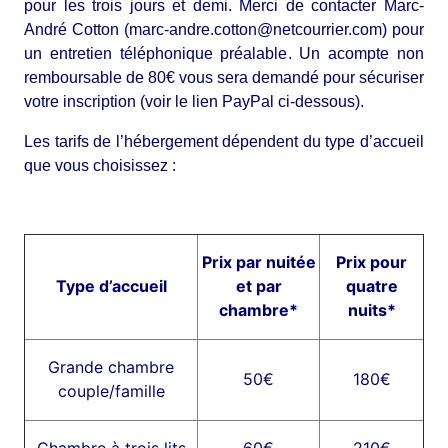
pour les trois jours et demi. Merci de contacter Marc-
André Cotton (marc-andre.cotton@netcourrier.com) pour
un entretien téléphonique préalable. Un acompte non
remboursable de 80€ vous sera demandé pour sécuriser
votre inscription (voir le lien PayPal ci-dessous).
Les tarifs de l’hébergement dépendent du type d’accueil
que vous choisissez :
Prix par nuitée
Prix pour
Type d’accueil
et par
quatre
chambre*
nuits*
Grande chambre
50€
180€
couple/famille