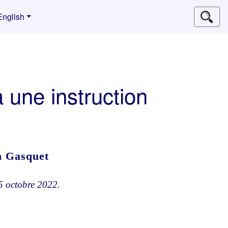
English
 une instruction
n Gasquet
 octobre 2022.