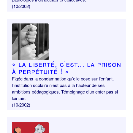
(10/2002)
« La liberté, c’est... la prison
à perpétuité ! »
Figée dans la condamnation qu’elle pose sur l’enfant,
l’institution scolaire n’est pas à la hauteur de ses
ambitions pédagogiques. Témoignage d’un enfer pas si
lointain.
(10/2002)