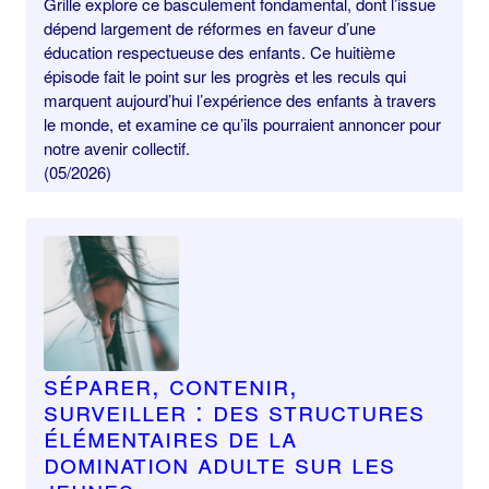
Grille explore ce basculement fondamental, dont l’issue
dépend largement de réformes en faveur d’une
éducation respectueuse des enfants. Ce huitième
épisode fait le point sur les progrès et les reculs qui
marquent aujourd’hui l’expérience des enfants à travers
le monde, et examine ce qu’ils pourraient annoncer pour
notre avenir collectif.
(05/2026)
Séparer, contenir,
surveiller : des structures
élémentaires de la
domination adulte sur les
jeunes