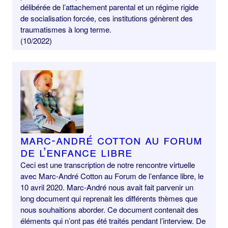
délibérée de l’attachement parental et un régime rigide
de socialisation forcée, ces institutions génèrent des
traumatismes à long terme.
(10/2022)
Marc-André Cotton au Forum
de l’enfance libre
Ceci est une transcription de notre rencontre virtuelle
avec Marc-André Cotton au Forum de l’enfance libre, le
10 avril 2020. Marc-André nous avait fait parvenir un
long document qui reprenait les différents thèmes que
nous souhaitions aborder. Ce document contenait des
éléments qui n’ont pas été traités pendant l’interview. De