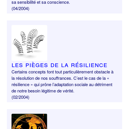
sa sensibilité et sa conscience.
(04/2004)
Les pièges de la résilience
Certains concepts font tout particulièrement obstacle à
la résolution de nos souffrances. C’est le cas de la «
résilience » qui prône l’adaptation sociale au détriment
de notre besoin légitime de vérité.
(02/2004)