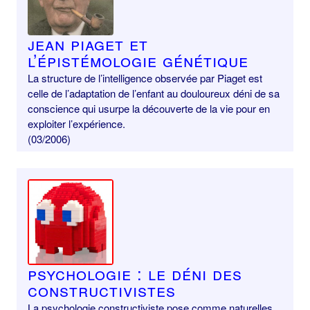
Jean Piaget et
l’épistémologie génétique
La structure de l’intelligence observée par Piaget est
celle de l’adaptation de l’enfant au douloureux déni de sa
conscience qui usurpe la découverte de la vie pour en
exploiter l’expérience.
(03/2006)
Psychologie : le déni des
constructivistes
La psychologie constructiviste pose comme naturelles