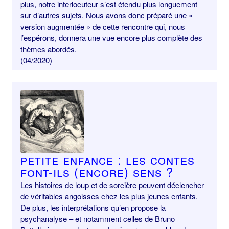
plus, notre interlocuteur s’est étendu plus longuement
sur d’autres sujets. Nous avons donc préparé une «
version augmentée » de cette rencontre qui, nous
l’espérons, donnera une vue encore plus complète des
thèmes abordés.
(04/2020)
Petite enfance : les contes
font-ils (encore) sens ?
Les histoires de loup et de sorcière peuvent déclencher
de véritables angoisses chez les plus jeunes enfants.
De plus, les interprétations qu’en propose la
psychanalyse – et notamment celles de Bruno