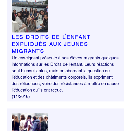
Les Droits de l’enfant
expliqués aux jeunes
migrants
Un enseignant présente à ses élèves migrants quelques
informations sur les Droits de l’enfant. Leurs réactions
sont bienveillantes, mais en abordant la question de
l’éducation et des châtiments corporels, ils expriment
des réticences, voire des résistances à mettre en cause
l’éducation qu’ils ont reçue.
(11/2016)