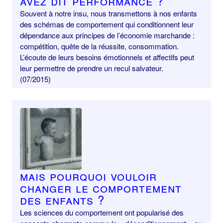
avez dit performance ?
Souvent à notre insu, nous transmettons à nos enfants
des schémas de comportement qui conditionnent leur
dépendance aux principes de l’économie marchande :
compétition, quête de la réussite, consommation.
L’écoute de leurs besoins émotionnels et affectifs peut
leur permettre de prendre un recul salvateur.
(07/2015)
Mais pourquoi vouloir
changer le comportement
des enfants ?
Les sciences du comportement ont popularisé des