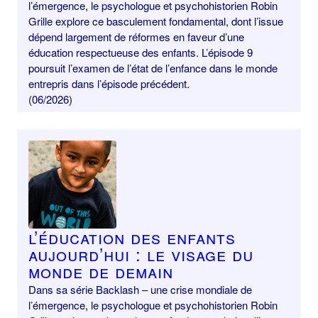
l’émergence, le psychologue et psychohistorien Robin
Grille explore ce basculement fondamental, dont l’issue
dépend largement de réformes en faveur d’une
éducation respectueuse des enfants. L’épisode 9
poursuit l’examen de l’état de l’enfance dans le monde
entrepris dans l’épisode précédent.
(06/2026)
L’éducation des enfants
aujourd’hui : le visage du
monde de demain
Dans sa série Backlash – une crise mondiale de
l’émergence, le psychologue et psychohistorien Robin