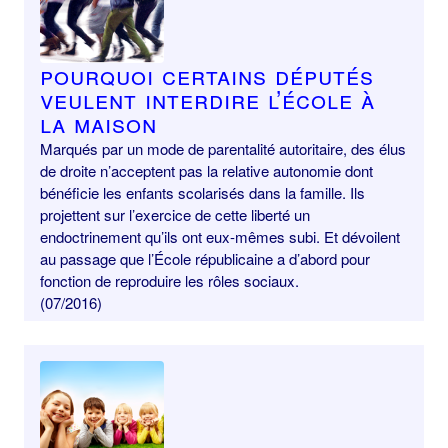
Pourquoi certains députés
veulent interdire l’école à
la maison
Marqués par un mode de parentalité autoritaire, des élus
de droite n’acceptent pas la relative autonomie dont
bénéficie les enfants scolarisés dans la famille. Ils
projettent sur l’exercice de cette liberté un
endoctrinement qu’ils ont eux-mêmes subi. Et dévoilent
au passage que l’École républicaine a d’abord pour
fonction de reproduire les rôles sociaux.
(07/2016)