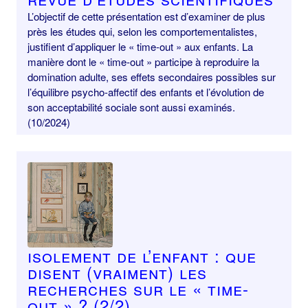
L’objectif de cette présentation est d’examiner de plus
près les études qui, selon les comportementalistes,
justifient d’appliquer le « time-out » aux enfants. La
manière dont le « time-out » participe à reproduire la
domination adulte, ses effets secondaires possibles sur
l’équilibre psycho-affectif des enfants et l’évolution de
son acceptabilité sociale sont aussi examinés.
(10/2024)
Isolement de l’enfant : que
disent (vraiment) les
recherches sur le « time-
out » ? (2/2)