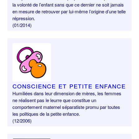
la volonté de l’enfant sans que ce dernier ne soit jamais
en mesure de retrouver par lui-même l’origine d’une telle
répression.
(01/2014)
Conscience et petite enfance
Humiliées dans leur dimension de mères, les femmes
ne réalisent pas le leurre que constitue un
comportement maternel séparatiste promu par toutes
les politiques de la petite enfance.
(12/2006)