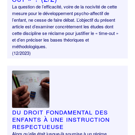
La question de l’efficacité, voire de la nocivité de cette
mesure pour le développement psycho-affectif de
l’enfant, ne cesse de faire débat. L’objectif du présent
article est d’examiner concrètement les études dont
cette discipline se réclame pour justifier le « time-out »
et d’en préciser les bases théoriques et
méthodologiques.
(12/2023)
Du droit fondamental des
enfants à une instruction
respectueuse
Alors qu’elle était jusque-là soumise à un régime