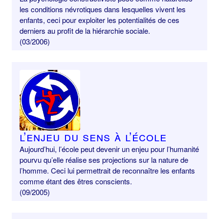
les conditions névrotiques dans lesquelles vivent les
enfants, ceci pour exploiter les potentialités de ces
derniers au profit de la hiérarchie sociale.
(03/2006)
L’enjeu du sens à l’école
Aujourd’hui, l’école peut devenir un enjeu pour l’humanité
pourvu qu’elle réalise ses projections sur la nature de
l’homme. Ceci lui permettrait de reconnaître les enfants
comme étant des êtres conscients.
(09/2005)