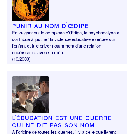
Punir au nom d’Œdipe
En vulgarisant le complexe d'Œdipe, la psychanalyse a
contribué à justifier la violence éducative exercée sur
l'enfant et à le priver notamment d'une relation
nourrissante avec sa mère.
(10/2003)
L’éducation est une guerre
qui ne dit pas son nom
À l’origine de toutes les guerres, il y a celle que livrent