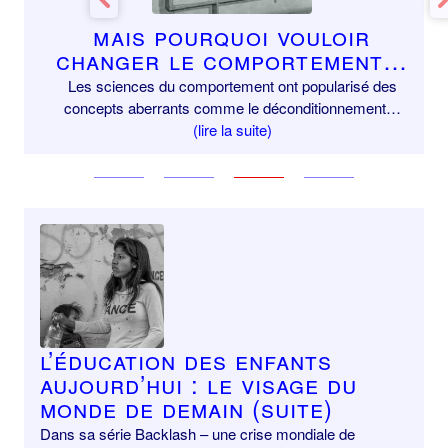
Previous
Next
Mais pourquoi vouloir
changer le comportement…
Les sciences du comportement ont popularisé des
concepts aberrants comme le déconditionnement…
(lire la suite)
L’éducation des enfants
aujourd’hui : le visage du
monde de demain (suite)
Dans sa série Backlash – une crise mondiale de