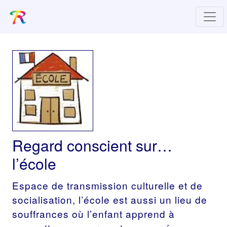
Regard conscient sur…
l’école
Espace de transmission culturelle et de
socialisation, l’école est aussi un lieu de
souffrances où l’enfant apprend à