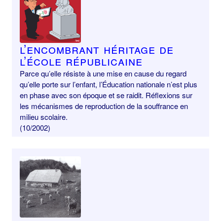
L’encombrant héritage de
l’école républicaine
Parce qu’elle résiste à une mise en cause du regard
qu’elle porte sur l’enfant, l’Éducation nationale n’est plus
en phase avec son époque et se raidit. Réflexions sur
les mécanismes de reproduction de la souffrance en
milieu scolaire.
(10/2002)