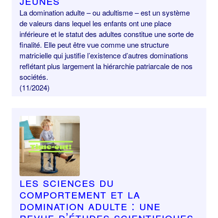
La domination adulte – ou adultisme – est un système
de valeurs dans lequel les enfants ont une place
inférieure et le statut des adultes constitue une sorte de
finalité. Elle peut être vue comme une structure
matricielle qui justifie l’existence d’autres dominations
reflétant plus largement la hiérarchie patriarcale de nos
sociétés.
(11/2024)
Les sciences du
comportement et la
domination adulte : une
revue d’études scientifiques