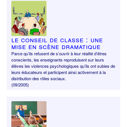
Le conseil de classe : une
mise en scène dramatique
Parce qu’ils refusent de s’ouvrir à leur réalité d’êtres
conscients, les enseignants reproduisent sur leurs
élèves les violences psychologiques qu’ils ont subies de
leurs éducateurs et participent ainsi activement à la
distribution des rôles sociaux.
(09/2005)