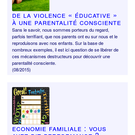
De la violence « éducative »
à une parentalité consciente
Sans le savoir, nous sommes porteurs du regard,
parfois terrifiant, que nos parents ont eu sur nous et le
reproduisons avec nos enfants. Sur la base de
nombreux exemples, il est ici question de se libérer de
ces mécanismes destructeurs pour découvrir une
parentalité consciente.
(08/2015)
Economie familiale : vous