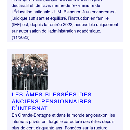
déclaratif et, de l’avis même de l’ex-ministre de
l’Éducation nationale, J.-M. Blanquer, à un encadrement
juridique suffisant et équilibré, l’instruction en famille
(IEF) est, depuis la rentrée 2022, accessible uniquement
sur autorisation de l’administration académique.
(11/2022)
Les âmes blessées des
anciens pensionnaires
d’internat
En Grande-Bretagne et dans le monde anglosaxon, les
internats privés ont forgé le caractère des élites depuis
plus de cent-cinquante ans. Fondées sur la rupture