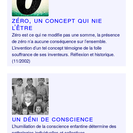
Zéro, un concept qui nie
l’être
Zéro est ce qui ne modifie pas une somme, la présence
de zéro n’a aucune conséquence sur l’ensemble.
L’invention d’un tel concept témoigne de la folle
souffrance de ses inventeurs. Réflexion et historique.
(11/2002)
Un déni de conscience
L’humiliation de la conscience enfantine détermine des
pathologies individuelles et collectives.