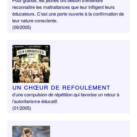
Pour grandir, les jeunes ont besoin d’entendre
reconnaître les maltraitances que leur infligent leurs
éducateurs. C’est une porte ouverte à la confirmation de
leur nature consciente.
(09/2005)
Un chœur de refoulement
d’une compulsion de répétition qui favorise un retour à
l’autoritarisme éducatif.
(01/2005)