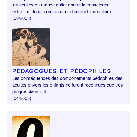
les adultes du monde entier contre la conscience
enfantine. Incursion au cœur d’un conflit séculaire.
(06/2003)
Pédagogues et pédophiles
Les conséquences des comportements pédophiles des
adultes envers les enfants ne furent reconnues que très
progressivement.
(04/2003)