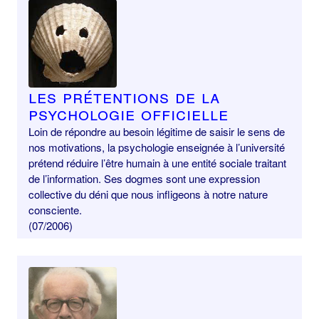
Les prétentions de la
psychologie officielle
Loin de répondre au besoin légitime de saisir le sens de
nos motivations, la psychologie enseignée à l’université
prétend réduire l’être humain à une entité sociale traitant
de l’information. Ses dogmes sont une expression
collective du déni que nous infligeons à notre nature
consciente.
(07/2006)