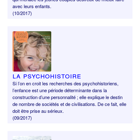
avec leurs enfants.
(10/2017)
La psychohistoire
Si l’on en croit les recherches des psychohistoriens,
l’enfance est une période déterminante dans la
construction d’une personnalité ; elle explique le destin
de nombre de sociétés et de civilisations. De ce fait, elle
doit être prise au sérieux.
(09/2017)