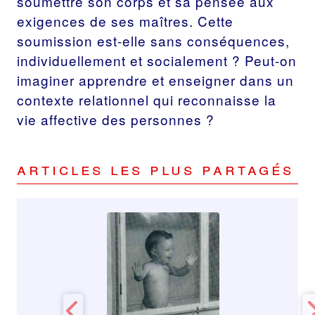
soumettre son corps et sa pensée aux
exigences de ses maîtres. Cette
soumission est-elle sans conséquences,
individuellement et socialement ? Peut-on
imaginer apprendre et enseigner dans un
contexte relationnel qui reconnaisse la
vie affective des personnes ?
Articles les plus partagés