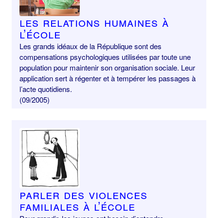
Les relations humaines à
l’école
Les grands idéaux de la République sont des
compensations psychologiques utilisées par toute une
population pour maintenir son organisation sociale. Leur
application sert à régenter et à tempérer les passages à
l’acte quotidiens.
(09/2005)
Parler des violences
familiales à l’école