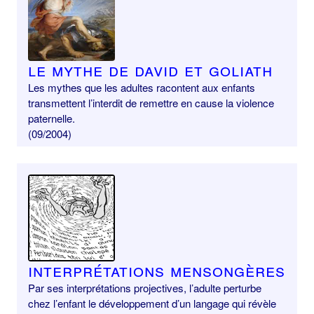
Le mythe de David et Goliath
Les mythes que les adultes racontent aux enfants
transmettent l’interdit de remettre en cause la violence
paternelle.
(09/2004)
Interprétations mensongères
Par ses interprétations projectives, l’adulte perturbe
chez l’enfant le développement d’un langage qui révèle