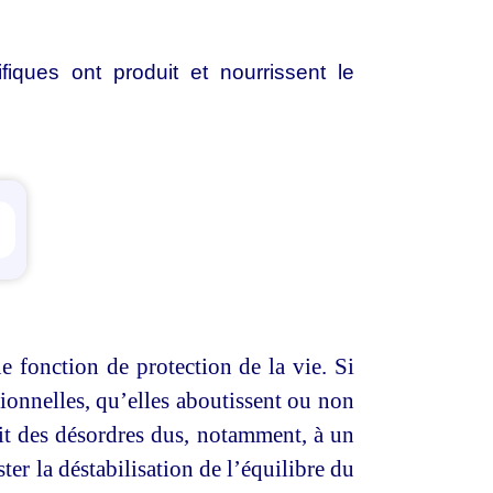
fiques ont produit et nourrissent le
ettings
 fonction de protection de la vie. Si
tionnelles, qu’elles aboutissent ou non
bit des désordres dus, notamment, à un
ter la déstabilisation de l’équilibre du