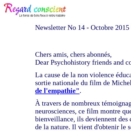
Newsletter No 14 - Octobre 2015
Chers amis, chers abonnés,
Dear Psychohistory friends and c
La cause de la non violence éduca
sortie nationale du film de Mich
de l'empathie"
.
À travers de nombreux témoignage
neurosciences, ce film montre que
bienveillance, ils deviennent des 
de la nature.
Il vient d'obtenir le