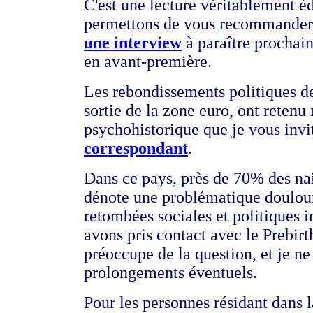
C'est une lecture véritablement 
permettons de vous recommander.
une interview
à paraître prochain
en avant-première.
Les rebondissements politiques de
sortie de la zone euro, ont retenu 
psychohistorique que je vous invi
correspondant
.
Dans ce pays, près de 70% des nai
dénote une problématique doulour
retombées sociales et politiques 
avons pris contact avec le Prebir
préoccupe de la question, et je ne
prolongements éventuels.
Pour les personnes résidant dans l