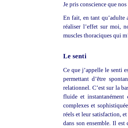
Je pris conscience que nos 
En fait, en tant qu’adulte
réaliser l’effet sur moi,
muscles thoraciques qui m’o
Le senti
Ce que j’appelle le senti e
permettant d’être sponta
relationnel. C’est sur la b
fluide et instantanément
complexes et sophistiquée
réels et leur satisfaction,
dans son ensemble. Il est 