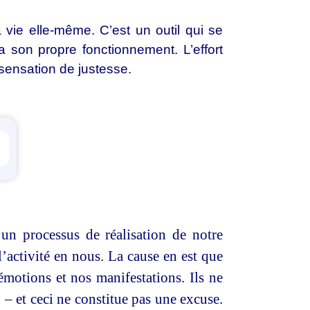
vie elle-même. C’est un outil qui se
 son propre fonctionnement. L’effort
 sensation de justesse.
ettings
un processus de réalisation de notre
l’activité en nous. La cause en est que
émotions et nos manifestations. Ils ne
 – et ceci ne constitue pas une excuse.