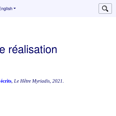
English
 réalisation
écrits
, Le Hêtre Myriadis, 2021.