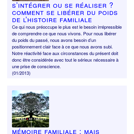
S’intégrer ou se réaliser ?
Comment se libérer du poids
de l’histoire familiale
Ce qui nous préoccupe le plus est le besoin irrépressible
de comprendre ce que nous vivons. Pour nous libérer
du poids du passé, nous avons besoin d’un
positionnement clair face à ce que nous avons subi.
Notre réactivité face aux circonstances du présent doit
donc être considérée avec tout le sérieux nécessaire à
une prise de conscience.
(01/2013)
Mémoire familiale : mais