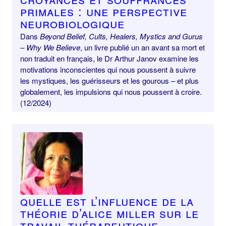
primales : une perspective
neurobiologique
Dans
Beyond Belief, Cults, Healers, Mystics and Gurus
– Why We Believe
, un livre publié un an avant sa mort et
non traduit en français, le Dr Arthur Janov examine les
motivations inconscientes qui nous poussent à suivre
les mystiques, les guérisseurs et les gourous – et plus
globalement, les impulsions qui nous poussent à croire.
(12/2024)
Quelle est l’influence de la
théorie d’Alice Miller sur le
travail thérapeutique