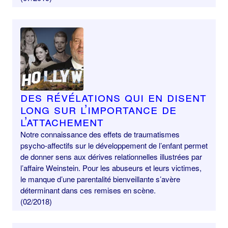
Des révélations qui en disent
long sur l’importance de
l’attachement
Notre connaissance des effets de traumatismes
psycho-affectifs sur le développement de l’enfant permet
de donner sens aux dérives relationnelles illustrées par
l’affaire Weinstein. Pour les abuseurs et leurs victimes,
le manque d’une parentalité bienveillante s’avère
déterminant dans ces remises en scène.
(02/2018)