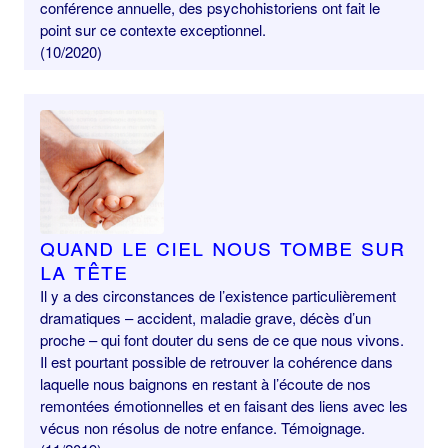
conférence annuelle, des psychohistoriens ont fait le
point sur ce contexte exceptionnel.
(10/2020)
Quand le ciel nous tombe sur
la tête
Il y a des circonstances de l’existence particulièrement
dramatiques – accident, maladie grave, décès d’un
proche – qui font douter du sens de ce que nous vivons.
Il est pourtant possible de retrouver la cohérence dans
laquelle nous baignons en restant à l’écoute de nos
remontées émotionnelles et en faisant des liens avec les
vécus non résolus de notre enfance. Témoignage.