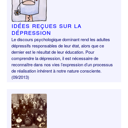
Idées reçues sur la
dépression
Le discours psychologique dominant rend les adultes
dépressifs responsables de leur état, alors que ce
dernier est le résultat de leur éducation. Pour
comprendre la dépression, il est nécessaire de
reconnaître dans nos vies l’expression d’un processus
de réalisation inhérent à notre nature consciente.
(09/2013)