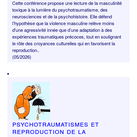
Cette conférence propose une lecture de la masculinité
toxique à la lumière du psychotraumatisme, des
neurosciences et de la psychohistoire. Elle défend
l’hypothèse que la violence masculine relève moins
d'une agressivité innée que d’une adaptation à des
expériences traumatiques précoces, tout en soulignant
le rôle des croyances culturelles qui en favorisent la
reproduction..
(05/2026)
Psychotraumatismes et
reproduction de la