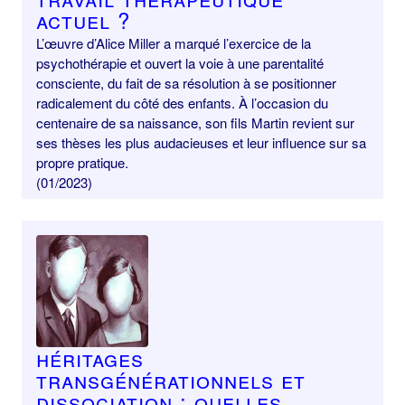
actuel ?
L’œuvre d’Alice Miller a marqué l’exercice de la
psychothérapie et ouvert la voie à une parentalité
consciente, du fait de sa résolution à se positionner
radicalement du côté des enfants. À l’occasion du
centenaire de sa naissance, son fils Martin revient sur
ses thèses les plus audacieuses et leur influence sur sa
propre pratique.
(01/2023)
Héritages
transgénérationnels et
dissociation : quelles