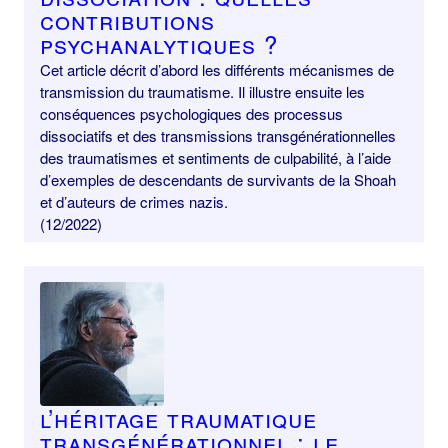
contributions
psychanalytiques ?
Cet article décrit d’abord les différents mécanismes de
transmission du traumatisme. Il illustre ensuite les
conséquences psychologiques des processus
dissociatifs et des transmissions transgénérationnelles
des traumatismes et sentiments de culpabilité, à l’aide
d’exemples de descendants de survivants de la Shoah
et d’auteurs de crimes nazis.
(12/2022)
L’héritage traumatique
transgénérationnel : le