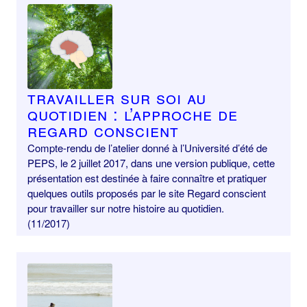
Travailler sur soi au
quotidien : l’approche de
Regard conscient
Compte-rendu de l’atelier donné à l’Université d’été de
PEPS, le 2 juillet 2017, dans une version publique, cette
présentation est destinée à faire connaître et pratiquer
quelques outils proposés par le site Regard conscient
pour travailler sur notre histoire au quotidien.
(11/2017)