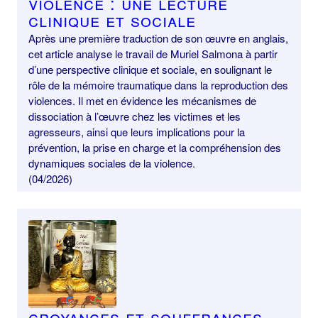
violence : une lecture
clinique et sociale
Après une première traduction de son œuvre en anglais,
cet article analyse le travail de Muriel Salmona à partir
d’une perspective clinique et sociale, en soulignant le
rôle de la mémoire traumatique dans la reproduction des
violences. Il met en évidence les mécanismes de
dissociation à l’œuvre chez les victimes et les
agresseurs, ainsi que leurs implications pour la
prévention, la prise en charge et la compréhension des
dynamiques sociales de la violence.
(04/2026)
Croyances et souffrances