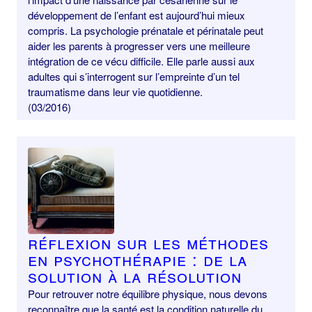
développement de l’enfant est aujourd’hui mieux
compris. La psychologie prénatale et périnatale peut
aider les parents à progresser vers une meilleure
intégration de ce vécu difficile. Elle parle aussi aux
adultes qui s’interrogent sur l’empreinte d’un tel
traumatisme dans leur vie quotidienne.
(03/2016)
Réflexion sur les méthodes
en psychothérapie : de la
solution à la résolution
Pour retrouver notre équilibre physique, nous devons
reconnaître que la santé est la condition naturelle du