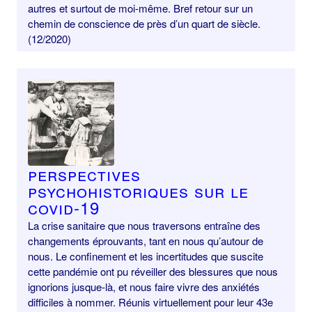
autres et surtout de moi-même. Bref retour sur un
chemin de conscience de près d’un quart de siècle.
(12/2020)
Perspectives
psychohistoriques sur le
Covid-19
La crise sanitaire que nous traversons entraîne des
changements éprouvants, tant en nous qu’autour de
nous. Le confinement et les incertitudes que suscite
cette pandémie ont pu réveiller des blessures que nous
ignorions jusque-là, et nous faire vivre des anxiétés
difficiles à nommer. Réunis virtuellement pour leur 43e