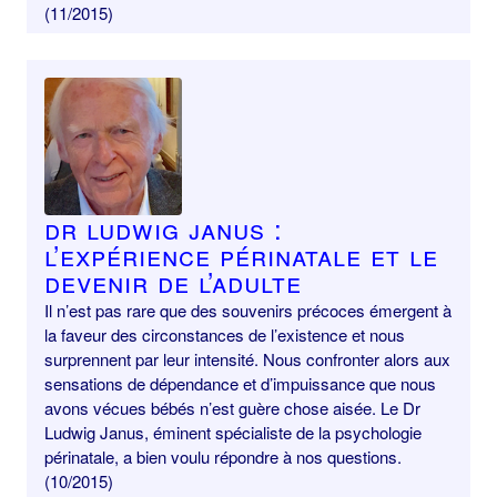
(11/2015)
Dr Ludwig Janus :
l’expérience périnatale et le
devenir de l’adulte
Il n’est pas rare que des souvenirs précoces émergent à
la faveur des circonstances de l’existence et nous
surprennent par leur intensité. Nous confronter alors aux
sensations de dépendance et d’impuissance que nous
avons vécues bébés n’est guère chose aisée. Le Dr
Ludwig Janus, éminent spécialiste de la psychologie
périnatale, a bien voulu répondre à nos questions.
(10/2015)