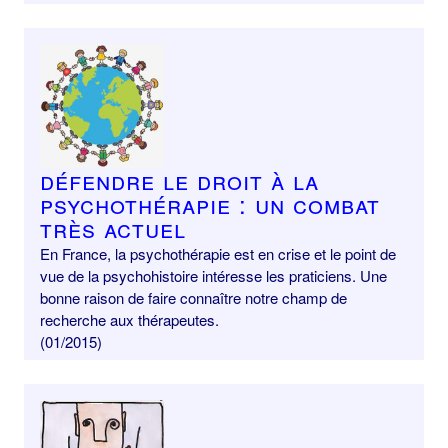
Défendre le droit à la
psychothérapie : un combat
très actuel
En France, la psychothérapie est en crise et le point de
vue de la psychohistoire intéresse les praticiens. Une
bonne raison de faire connaître notre champ de
recherche aux thérapeutes.
(01/2015)