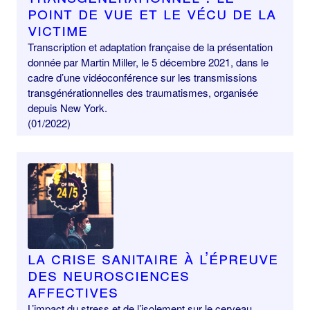
point de vue et le vécu de la
victime
Transcription et adaptation française de la présentation
donnée par Martin Miller, le 5 décembre 2021, dans le
cadre d’une vidéoconférence sur les transmissions
transgénérationnelles des traumatismes, organisée
depuis New York.
(01/2022)
La crise sanitaire à l’épreuve
des neurosciences
affectives
L’impact du stress et de l’isolement sur le cerveau