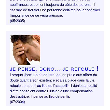
souffrances et se tient toujours du côté des parents, il
est rare de trouver une personne éclairée pour confirmer
l’importance de ce vécu précoce.
(05/2005)
Je pense, donc… je refoule !
Lorsque l’homme en souffrance, en proie aux affres du
doute quant à son existence et à sa place dans la vie,
refoule son senti au lieu de l’accueillir, il dénie sa réalité
d’être conscient contre l’illusion d’une compensation
destructrice. Il pense au lieu de sentir.
(07/2004)