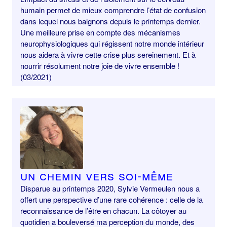
humain permet de mieux comprendre l’état de confusion
dans lequel nous baignons depuis le printemps dernier.
Une meilleure prise en compte des mécanismes
neurophysiologiques qui régissent notre monde intérieur
nous aidera à vivre cette crise plus sereinement. Et à
nourrir résolument notre joie de vivre ensemble !
(03/2021)
Un chemin vers soi-même
Disparue au printemps 2020, Sylvie Vermeulen nous a
offert une perspective d’une rare cohérence : celle de la
reconnaissance de l’être en chacun. La côtoyer au
quotidien a bouleversé ma perception du monde, des