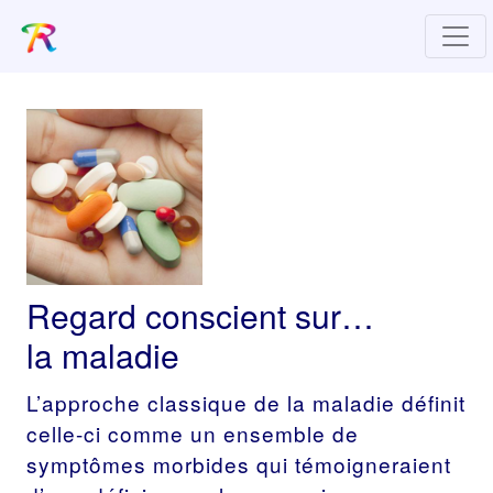
Regard conscient sur…
la maladie
L’approche classique de la maladie définit
celle-ci comme un ensemble de
symptômes morbides qui témoigneraient