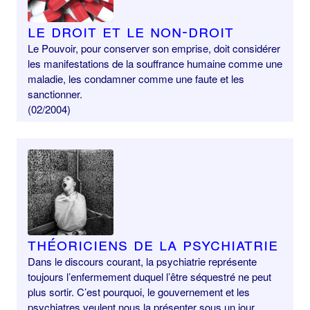
Le droit et le non-droit
Le Pouvoir, pour conserver son emprise, doit considérer
les manifestations de la souffrance humaine comme une
maladie, les condamner comme une faute et les
sanctionner.
(02/2004)
Théoriciens de la psychiatrie
Dans le discours courant, la psychiatrie représente
toujours l’enfermement duquel l’être séquestré ne peut
plus sortir. C’est pourquoi, le gouvernement et les
psychiatres veulent nous la présenter sous un jour