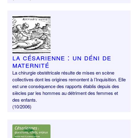
La césarienne : un déni de
maternité
La chirurgie obstétricale résulte de mises en scène
collectives dont les origines remontent à l’Inquisition. Elle
est une conséquence des rapports établis depuis des
siècles par les hommes au détriment des femmes et
des enfants.
(10/2006)