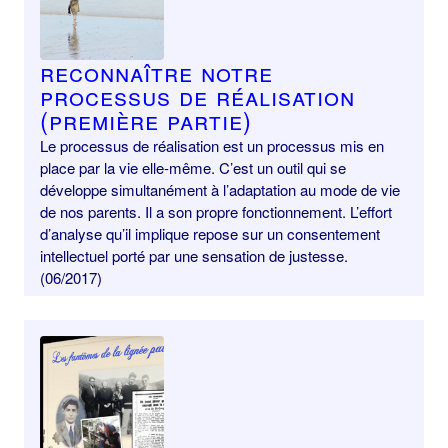
Reconnaître notre
processus de réalisation
(première partie)
Le processus de réalisation est un processus mis en
place par la vie elle-même. C’est un outil qui se
développe simultanément à l’adaptation au mode de vie
de nos parents. Il a son propre fonctionnement. L’effort
d’analyse qu’il implique repose sur un consentement
intellectuel porté par une sensation de justesse.
(06/2017)