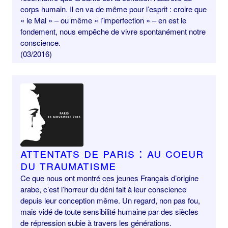
corps humain. Il en va de même pour l’esprit : croire que
« le Mal » – ou même « l’imperfection » – en est le
fondement, nous empêche de vivre spontanément notre
conscience.
(03/2016)
Attentats de Paris : au coeur
du traumatisme
Ce que nous ont montré ces jeunes Français d’origine
arabe, c’est l’horreur du déni fait à leur conscience
depuis leur conception même. Un regard, non pas fou,
mais vidé de toute sensibilité humaine par des siècles
de répression subie à travers les générations.