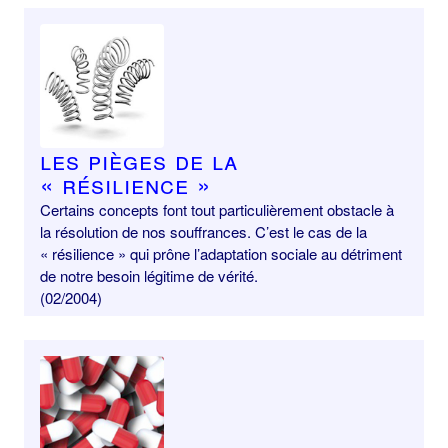
Les pièges de la
« résilience »
Certains concepts font tout particulièrement obstacle à
la résolution de nos souffrances. C’est le cas de la
« résilience » qui prône l’adaptation sociale au détriment
de notre besoin légitime de vérité.
(02/2004)