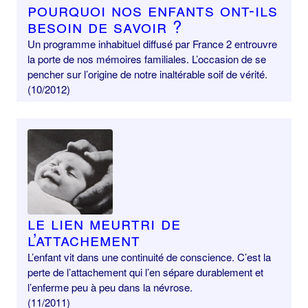
pourquoi nos enfants ont-ils
besoin de savoir ?
Un programme inhabituel diffusé par France 2 entrouvre
la porte de nos mémoires familiales. L’occasion de se
pencher sur l’origine de notre inaltérable soif de vérité.
(10/2012)
Le lien meurtri de
l’attachement
L’enfant vit dans une continuité de conscience. C’est la
perte de l’attachement qui l’en sépare durablement et
l’enferme peu à peu dans la névrose.
(11/2011)