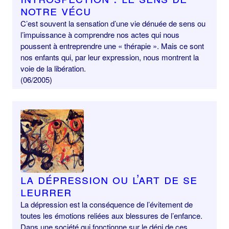
notre vécu
C’est souvent la sensation d’une vie dénuée de sens ou
l’impuissance à comprendre nos actes qui nous
poussent à entreprendre une « thérapie ». Mais ce sont
nos enfants qui, par leur expression, nous montrent la
voie de la libération.
(06/2005)
La dépression ou l’art de se
leurrer
La dépression est la conséquence de l’évitement de
toutes les émotions reliées aux blessures de l’enfance.
Dans une société qui fonctionne sur le déni de ces