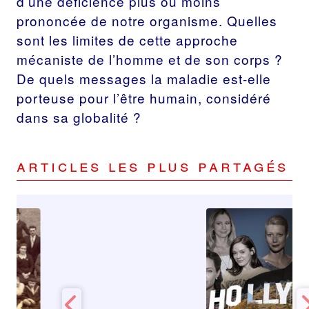
d’une déficience plus ou moins
prononcée de notre organisme. Quelles
sont les limites de cette approche
mécaniste de l’homme et de son corps ?
De quels messages la maladie est-elle
porteuse pour l’être humain, considéré
dans sa globalité ?
Articles les plus partagés