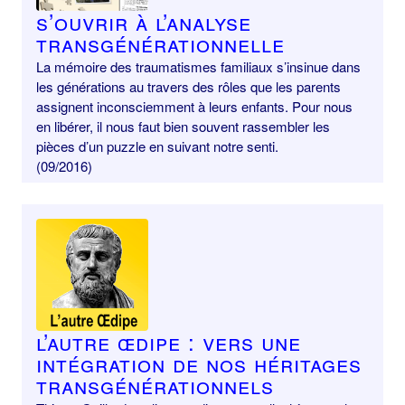
S’ouvrir à l’analyse
transgénérationnelle
La mémoire des traumatismes familiaux s’insinue dans
les générations au travers des rôles que les parents
assignent inconsciemment à leurs enfants. Pour nous
en libérer, il nous faut bien souvent rassembler les
pièces d’un puzzle en suivant notre senti.
(09/2016)
L’autre Œdipe : vers une
intégration de nos héritages
transgénérationnels