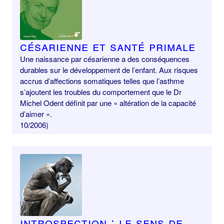
Césarienne et santé primale
Une naissance par césarienne a des conséquences
durables sur le développement de l’enfant. Aux risques
accrus d’affections somatiques telles que l’asthme
s’ajoutent les troubles du comportement que le Dr
Michel Odent définit par une « altération de la capacité
d’aimer ».
10/2006)
Introspection : le sens de