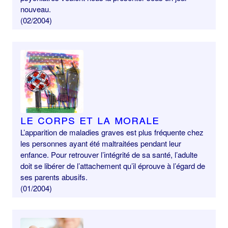
nouveau.
(02/2004)
Le corps et la morale
L’apparition de maladies graves est plus fréquente chez
les personnes ayant été maltraitées pendant leur
enfance. Pour retrouver l’intégrité de sa santé, l’adulte
doit se libérer de l’attachement qu’il éprouve à l’égard de
ses parents abusifs.
(01/2004)